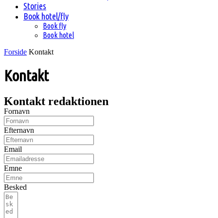
Stories
Book hotel/fly
Book fly
Book hotel
Forside
Kontakt
Kontakt
Kontakt redaktionen
Fornavn
Efternavn
Email
Emne
Besked