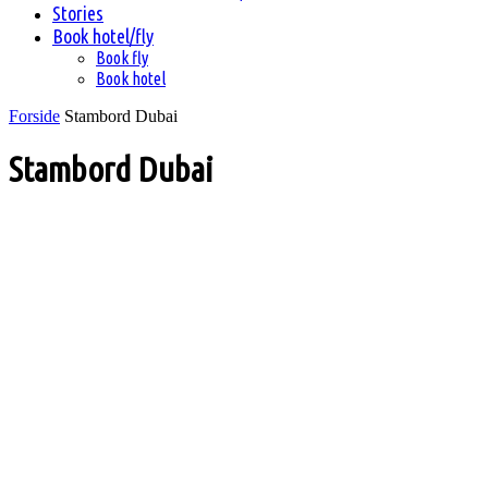
Stories
Book hotel/fly
Book fly
Book hotel
Forside
Stambord Dubai
Stambord Dubai