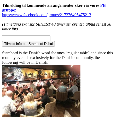
Tilmelding til kommende arrangementer sker via vores
FB
gruppe:
https://www.facebook.com/groups/217276405475213
(Tilmelding skal ske SENEST 48 timer før eventet, afbud senest 38
timer før)
Tilmeld info om Stambord Dubai
Stambord is the Danish word for ones “regular table” and since this
monthly event is exclusively for the Danish community, the
following will be in Danish.