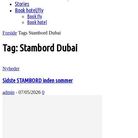
Stories
Book hotel/fly
Book fly
Book hotel
Forside
Tags
Stambord Dubai
Tag: Stambord Dubai
Nyheder
Sidste STAMBORD inden sommer
admin
-
07/05/2026
0